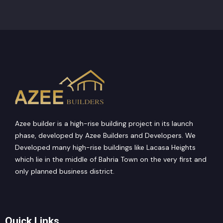
Azee builder is a high-rise building project in its launch
phase, developed by Azee Builders and Developers. We
Developed many high-rise buildings like Lacasa Heights
which lie in the middle of Bahria Town on the very first and
only planned business district.
Quick Links