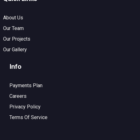
About Us
Our Team
Our Projects
Our Gallery
Info
Payments Plan
Careers
Privacy Policy
Terms Of Service